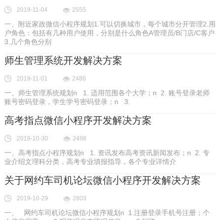
2019-11-04
2555
一、附近家政微信小程序规划1.可以切换城市，每个城市分开管理2.用
户角色：包括有几种用户使用，分别是什么角色A管理员/B门店/C客户
3.几个角色分别
师生管理系统开发解决方案
2019-11-01
2486
一、师生管理系统规划n 1. 适用范围各个大学；n 2. 账号登录老师
账号密码登录，学生学号密码登录；n 3.
高考指点微信小程序开发解决方案
2019-10-30
2498
一、高考指点小程序规划n 1. 资讯发布高考资讯新闻发布；n 2. 专
业介绍文理科分类，高考专业填报指导，各个专业详情介
关于网约车司机论坛微信小程序开发解决方案
2019-10-29
2803
一、 网约车司机论坛微信小程序规划n 1.注册登录手机号注册；个