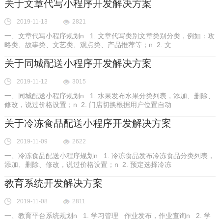
关于文章代写小程序开发解决方案
2019-11-13
2821
一、文章代写小程序规划n 1. 文章代写类别文章类别分类，例如：攻
略类、故事类、文艺类、观点类、产品推荐等；n 2. 文
关于同城配送小程序开发解决方案
2019-11-12
3015
一、同城配送小程序规划n 1. 水果发布水果分类列表，添加、删除、
修改，说过价格设置；n 2. 门店切换根据用户位置自动
关于冷冻食品配送小程序开发解决方案
2019-11-09
2622
一、冷冻食品配送小程序规划n 1. 冷冻食品发布冷冻食品分类列表，
添加、删除、修改，说过价格设置；n 2. 预定选择冷冻
教育系统开发解决方案
2019-11-08
2811
一、教育平台系统规划n 1. 学习管理 作业发布，作业查询n 2. 学