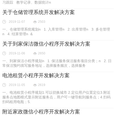
习跟踪 教学记录、数据统计n
关于仓储管理系统开发解决方案
2019-11-07
2503
一、仓储管理系统规划n 1. 入库管理n 2. 出库管理n 3. 多仓管理
n 4. 结算管理n &
关于到家保洁微信小程序开发解决方案
2019-11-06
2650
一、到家保洁小程序规划n 1. 保洁服务保洁服务项目分类；n 2. 日
常保洁预约填写服务地址，选择服务频次，选择服务
电池租赁小程序开发解决方案
2019-11-05
2619
一、电池租赁小程序规划1.可以切换城市 2.定位用户位置定位3.附近
服务点地图模式显示附近服务点，用户可一键导航到服务点；4.扫码
扫码租用电瓶；5.
附近家政微信小程序开发解决方案