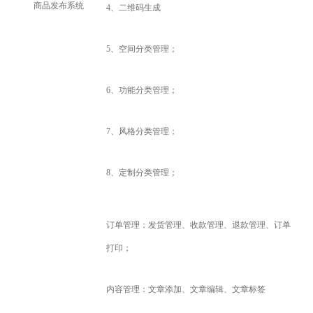
商品发布系统
4
、二维码生成
5
、
空间分类管理；
6
、功能分类管理；
7
、风格分类管理；
8
、定制分类管理；
订单管理：发货管理、收款管理、退款管理、订单
打印；
内容管理：文章添加、文章编辑、文章标签