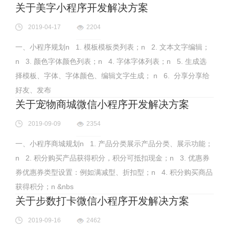
关于美字小程序开发解决方案
2019-04-17
2204
一、小程序规划n 1. 模板模板类列表；n 2. 文本文字编辑；
n 3. 颜色字体颜色列表；n 4. 字体字体列表；n 5. 生成选
择模板、字体、字体颜色、编辑文字生成； n 6. 分享分享给
好友、发布
关于宠物商城微信小程序开发解决方案
2019-09-09
2354
一、小程序商城规划n 1. 产品分类展示产品分类、展示功能；
n 2. 积分购买产品获得积分，积分可抵扣现金；n 3. 优惠券
券优惠券类型设置：例如满减型、折扣型；n 4. 积分购买商品
获得积分；n &nbs
关于步数打卡微信小程序开发解决方案
2019-09-16
2462