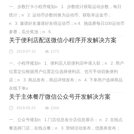
一、步数打卡小程序规划n 1. 步数统计获取运动步数，每日
统计；n 2. 运动币步数转换为运动币、获取幸运金币；
n 3. 邀请好友邀请好友得运动币；n 4. 挑战赛每日100运动币
参赛，瓜分奖池；n 5.
关于便利店配送微信小程序开发解决方案
2019-07-10
2273
一、小程序规划n 1. 便利店入驻便利店申请入驻；n 2. 用户
位置定位根据用户位置定位选择便利店、也可手动切换便利
店；n 3. 商品发布，商品详情发布；n 4. 下单用户选择商品
在线下单n
关于主体餐厅微信公众号开发解决方案
2019-05-24
2244
一、公众号规划n 1.门店信息各分店信息展示； n 2. 在线点
餐选择门店，在线点餐；n 3. 营销活动发布，优惠券发布；