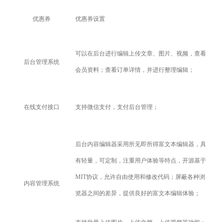
优惠券
优惠券设置
可以在后台进行编辑上传文章、图片、视频，查看
后台管理系统
会员资料；查看订单详情，并进行整理编辑；
在线支付接口
支持微信支付，支付后台管理；
后台内容编辑器采用所见即所得富文本编辑器，具
有轻量，可定制，注重用户体验等特点，开源基于
MIT协议，允许自由使用和修改代码；屏蔽各种浏
内容管理系统
览器之间的差异，提供良好的富文本编辑体验；