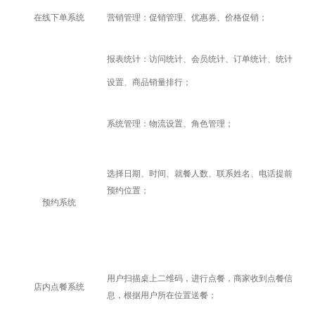
在线下单系统
营销管理：促销管理、优惠券、价格促销；
报表统计：访问统计、会员统计、订单统计、统计
设置、商品销量排行；
系统管理：物流设置、角色管理；
选择日期、时间、就餐人数、联系姓名、电话提前
预约位置；
预约系统
用户扫描桌上二维码，进行点餐，商家收到点餐信
店内点餐系统
息，根据用户所在位置送餐；