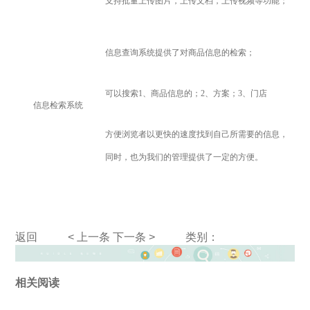
支持批量上传图片，上传文档，上传视频等功能；
信息查询系统提供了对商品信息的检索；
可以搜索1、商品信息的；2、方案；3、门店
信息检索系统
方便浏览者以更快的速度找到自己所需要的信息，
同时，也为我们的管理提供了一定的方便。
返回
< 上一条
下一条 >
类别：
相关阅读