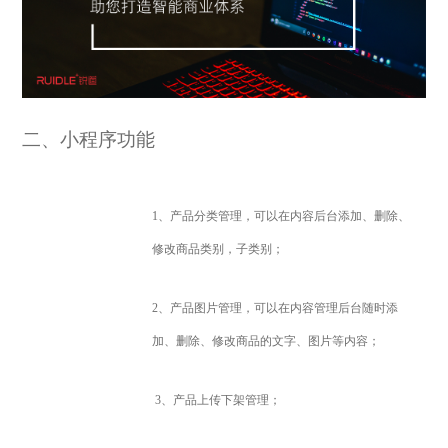
二、小程序功能
1
、产品分类管理，
可以在内容后台添加、删除、
修改商品类别，子类别；
2
、产品图片管理，
可以在内容管理后台随时添
加、删除、修改商品的文字、图片等内容；
3
、产品上传下架管理；