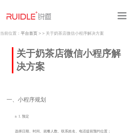
当前位置：
平台首页
>
> 关于奶茶店微信小程序解决方案
关于奶茶店微信小程序解
决方案
一、小程序规划
n
1.
预定
选择日期、时间、就餐人数、联系姓名、电话提前预约位置；