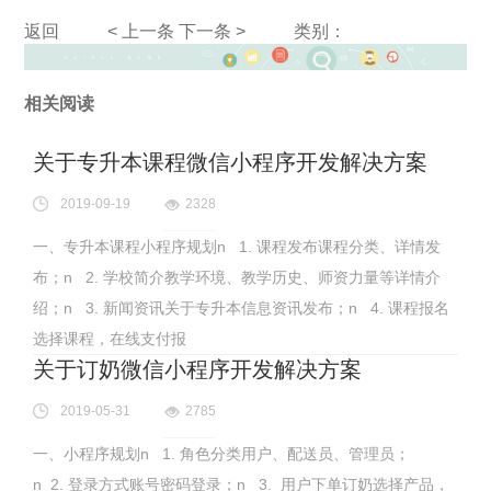
返回
< 上一条
下一条 >
类别：
相关阅读
关于专升本课程微信小程序开发解决方案
2019-09-19
2328
一、专升本课程小程序规划n 1. 课程发布课程分类、详情发
布；n 2. 学校简介教学环境、教学历史、师资力量等详情介
绍；n 3. 新闻资讯关于专升本信息资讯发布；n 4. 课程报名
选择课程，在线支付报
关于订奶微信小程序开发解决方案
2019-05-31
2785
一、小程序规划n 1. 角色分类用户、配送员、管理员；
n 2. 登录方式账号密码登录；n 3. 用户下单订奶选择产品，