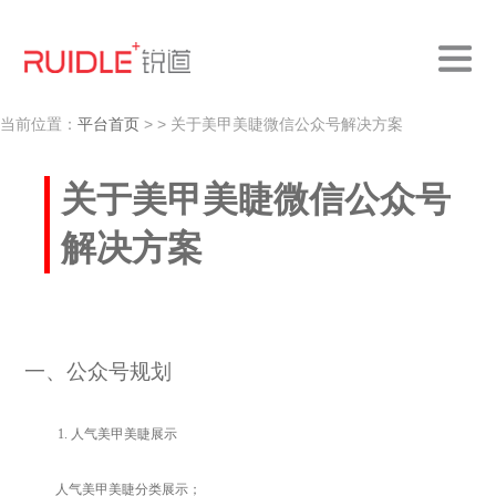
当前位置：
平台首页
>
> 关于美甲美睫微信公众号解决方案
关于美甲美睫微信公众号
解决方案
一
、公众号规划
1.
人气美甲美睫展示
人气美甲美睫分类展示；