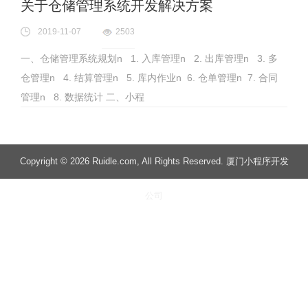
关于仓储管理系统开发解决方案
2019-11-07
2503
一、仓储管理系统规划n 1. 入库管理n 2. 出库管理n 3. 多
仓管理n 4. 结算管理n 5. 库内作业n 6. 仓单管理n 7. 合同
管理n 8. 数据统计 二、小程
Copyright
© 2026 Ruidle.com
, All Rights Reserved. 厦门小程序开发
公司