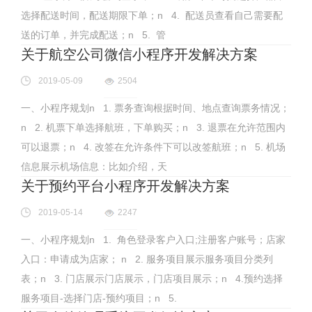
选择配送时间，配送期限下单；n 4. 配送员查看自己需要配
送的订单，并完成配送；n 5. 管
关于航空公司微信小程序开发解决方案
2019-05-09
2504
一、小程序规划n 1. 票务查询根据时间、地点查询票务情况；
n 2. 机票下单选择航班，下单购买；n 3. 退票在允许范围内
可以退票；n 4. 改签在允许条件下可以改签航班；n 5. 机场
信息展示机场信息：比如介绍，天
关于预约平台小程序开发解决方案
2019-05-14
2247
一、小程序规划n 1. 角色登录客户入口;注册客户账号；店家
入口：申请成为店家； n 2. 服务项目展示服务项目分类列
表；n 3. 门店展示门店展示，门店项目展示；n 4.预约选择
服务项目-选择门店-预约项目；n 5.