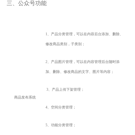
三、公众号功能
1
、产品分类管理，
可以在内容后台添加、删除、
修改商品类别，子类别；
2
、产品图片管理，
可以在内容管理后台随时添
加、删除、修改商品的文字、图片等内容；
3
、产品上传下架管理；
商品发布系统
4
、
空间分类管理；
5
、功能分类管理；