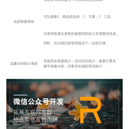
可以搜索1、商品信息的；2、方案；3、门店
信息检索系统
方便浏览者以更快的速度找到自己所需要的信息，
同时，也为我们的管理提供了一定的方便。
页面受欢迎度统计；访问访次统计；搜索引擎关
流量访问统计系统
键字搜索分析；访客所在地区情况统计；