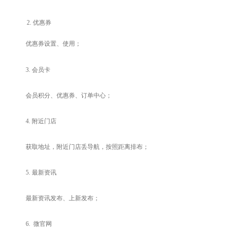
2.
优惠券
优惠券设置、使用；
3.
会员卡
会员积分、优惠券、订单中心；
4.
附近门店
获取地址，附近门店丢导航，按照距离排布；
5.
最新资讯
最新资讯发布、
上新发布
；
6.
微官网