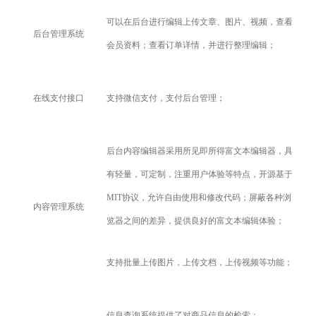
可以在后台进行编辑上传文章、图片、视频，查看
后台管理系统
会员资料；查看订单详情，并进行整理编辑；
在线支付接口
支持微信支付，支付后台管理；
后台内容编辑器采用所见即所得富文本编辑器，具
有轻量，可定制，注重用户体验等特点，开源基于
MIT协议，允许自由使用和修改代码；屏蔽各种浏
内容管理系统
览器之间的差异，提供良好的富文本编辑体验；
支持批量上传图片，上传文档，上传视频等功能；
信息查询系统提供了对商品信息的检索；