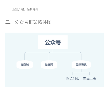
企业介绍、品牌介绍；
二、公众号框架拓补图