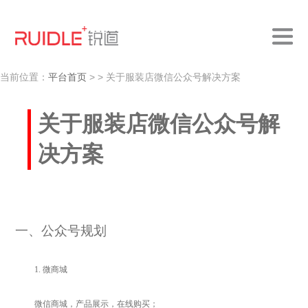
当前位置：
平台首页
>
> 关于服装店微信公众号解决方案
关于服装店微信公众号解
决方案
一、公众号规划
1.
微商城
微信商城，产品展示，在线购买；