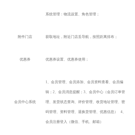
系统管理：物流设置、角色管理；
附件门店
获取地址，附近门店丢导航，按照距离排布；
优惠券
优惠券设置、优惠券使用；
1
、会员管理、会员添加、会员资料查看、会员编
辑；2、会员消息提醒；3、会员中心（会员订单管
会员中心系统
理、发货状态查询、评价管理、收货地址管理、密
码管理、资料管理、退换货管理、优惠信息） 4、
会员注册登入（微信、手机、邮箱）