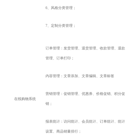
6
、风格分类管理；
7
、定制分类管理；
订单管理：发货管理、退货管理、收款管理、退款
管理、订单打印；
内容管理：文章添加、文章编辑、文章标签
营销管理：促销管理、优惠券、价格促销、积分促
在线购物系统
销；
报表统计：访问统计、会员统计、订单统计、统计
设置、商品销量排行；