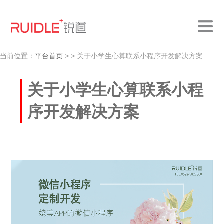
当前位置：
平台首页
>
> 关于小学生心算联系小程序开发解决方案
关于小学生心算联系小程
序开发解决方案