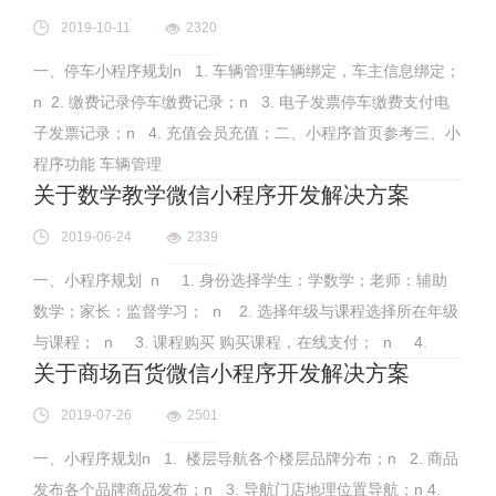
2019-10-11
2320
一、停车小程序规划n 1. 车辆管理车辆绑定，车主信息绑定；
n 2. 缴费记录停车缴费记录；n 3. 电子发票停车缴费支付电
子发票记录；n 4. 充值会员充值；二、小程序首页参考三、小
程序功能 车辆管理
关于数学教学微信小程序开发解决方案
2019-06-24
2339
一、小程序规划 n 1. 身份选择学生：学数学；老师：辅助
数学；家长：监督学习； n 2. 选择年级与课程选择所在年级
与课程； n 3. 课程购买 购买课程，在线支付； n 4.
关于商场百货微信小程序开发解决方案
2019-07-26
2501
一、小程序规划n 1. 楼层导航各个楼层品牌分布；n 2. 商品
发布各个品牌商品发布；n 3. 导航门店地理位置导航；n 4.