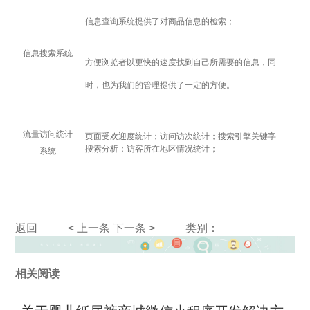
信息查询系统提供了对商品信息的检索；
信息搜索系统
方便浏览者以更快的速度找到自己所需要的信息，同
时，也为我们的管理提供了一定的方便。
流量访问统计
页面受欢迎度统计；访问访次统计；搜索引擎关键字
搜索分析；访客所在地区情况统计；
系统
返回
< 上一条
下一条 >
类别：
相关阅读