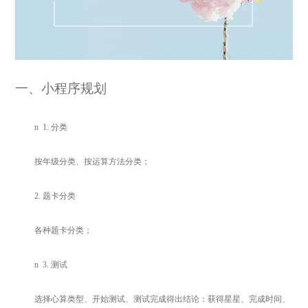
一
、小程序规划
n
1.
分类
按年级分类、按运算方法分类；
2.
题卡分类
各种题卡分类；
n
3.
测试
选择心算类型、开始测试、测试完成得出结论：获得星星、完成时间、