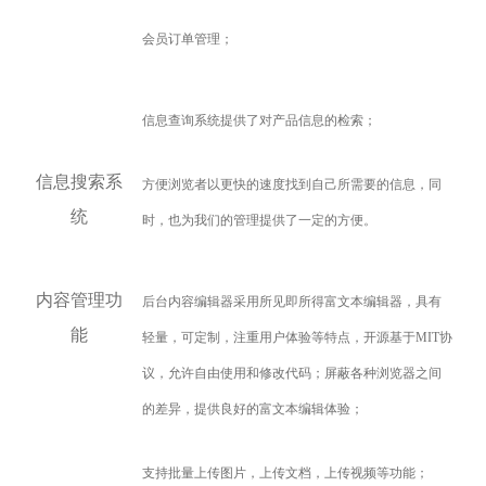
会员订单管理；
信息查询系统提供了对产品信息的检索；
信息搜索系
方便浏览者以更快的速度找到自己所需要的信息，同
统
时，也为我们的管理提供了一定的方便。
内容管理功
后台内容编辑器采用所见即所得富文本编辑器，具有
能
轻量，可定制，注重用户体验等特点，开源基于MIT协
议，允许自由使用和修改代码；屏蔽各种浏览器之间
的差异，提供良好的富文本编辑体验；
支持批量上传图片，上传文档，上传视频等功能；