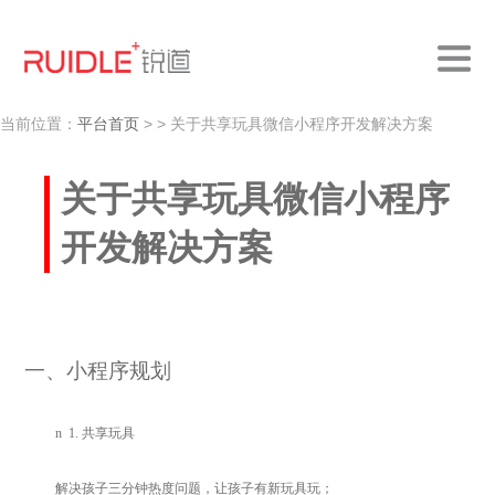
当前位置：
平台首页
>
> 关于共享玩具微信小程序开发解决方案
关于共享玩具微信小程序
开发解决方案
一
、小程序规划
n
1.
共享玩具
解决孩子三分钟热度问题，让孩子有新玩具玩；