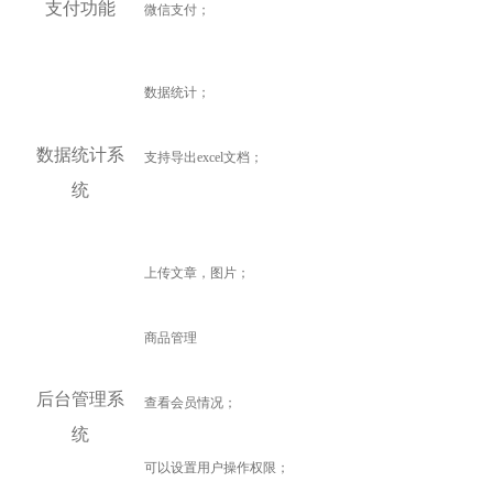
支付功能
微信支付；
数据统计；
数据统计系
支持导出excel文档；
统
上传文章，图片；
商品管理
后台管理系
查看会员情况；
统
可以设置用户操作权限；