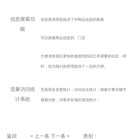
信息搜索功
信息查询系统提供了对商品信息的检索
能
可以搜索商品信息的、门店
方便浏览者以更快的速度找到自己所需要的信息，同
时，也为我们的管理提供了一定的方便。
流量访问统
页面受欢迎度统计；访问访次统计；搜索引擎关键字
计系统
搜索分析；访客所在地区情况统计；
返回
< 上一条
下一条 >
类别：