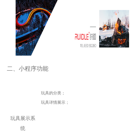
二、小程序功能
玩具的分类；
玩具详情展示；
玩具展示系
统