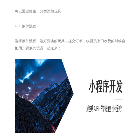
可以通过搜索、分类添加玩具；
n
7.
换件流程
选择换件流程，选好要换的玩具，提交订单，收货员上门收货的时候会
把用户要换的玩具一起送来；