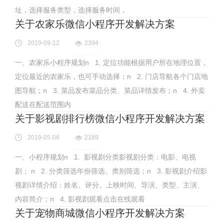
址，选择服务类型，选择服务时间，
关于农家乐微信小程序开发解决方案
2019-09-12
2394
一、农家乐小程序规划n 1. 定位功能根据用户所在地理位置，
定位最近的农家乐，也可手动选择；n 2. 门店导航各个门店地
图导航；n 3. 菜品发布菜品分类、菜品详情发布；n 4. 外卖
配送在配送范围内
关于影视剧排行榜微信小程序开发解决方案
2019-05-06
2189
一、小程序规划n 1. 影视剧分类影视剧分类：电影、电视
剧； n 2. 分类筛选年份筛选、类别筛选；n 3. 影视剧介绍影
视剧详情介绍：姓名、评分。上映时间、导演、类型、主演、
内容简介；n 4. 影视剧观看点击在线观看
关于宠物商城微信小程序开发解决方案