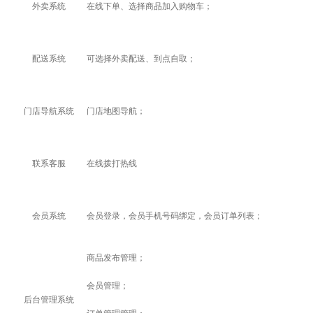
外卖系统
在线下单、选择商品加入购物车；
配送系统
可选择外卖配送、到点自取；
门店导航系统
门店地图导航；
联系客服
在线拨打热线
会员系统
会员登录，会员手机号码绑定，会员订单列表；
商品发布管理；
会员管理；
后台管理系统