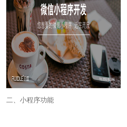
二
、小程序功能