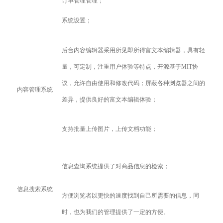
订单管理管理；
系统设置；
后台内容编辑器采用所见即所得富文本编辑器，具有轻
量，可定制，注重用户体验等特点，开源基于MIT协
议，允许自由使用和修改代码；屏蔽各种浏览器之间的
内容管理系统
差异，提供良好的富文本编辑体验；
支持批量上传图片，上传文档功能；
信息查询系统提供了对商品信息的检索；
信息搜索系统
方便浏览者以更快的速度找到自己所需要的信息，同
时，也为我们的管理提供了一定的方便。