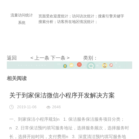
流量访问统计
页面受欢迎度统计；访问访次统计；搜索引擎关键字
搜索分析；访客所在地区情况统计；
系统
返回
< 上一条
下一条 >
类别：
相关阅读
关于到家保洁微信小程序开发解决方案
2019-11-06
2646
一、到家保洁小程序规划n 1. 保洁服务保洁服务项目分类；
n 2. 日常保洁预约填写服务地址，选择服务频次，选择服务时
长，选择开始时间，支付费用n 3. 深度清洁预约填写服务地