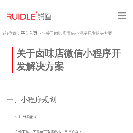
当前位置：
平台首页
>
> 关于卤味店微信小程序开发解决方案
关于卤味店微信小程序开
发解决方案
一、小程序规划
n
1.
外卖配送
在线下单、下完单可选择配送、到点自取；