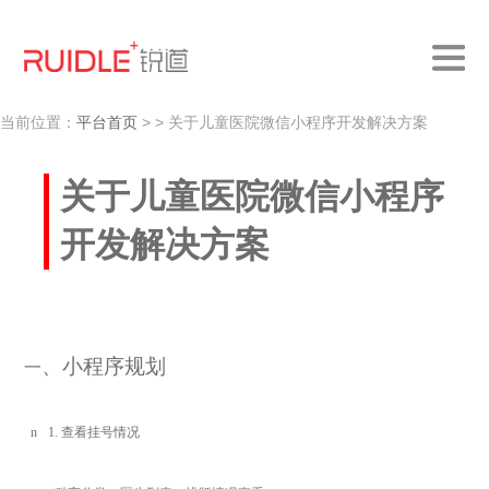
当前位置：
平台首页
>
> 关于儿童医院微信小程序开发解决方案
关于儿童医院微信小程序
开发解决方案
、小程序规划
一
n
1.
查看挂号情况