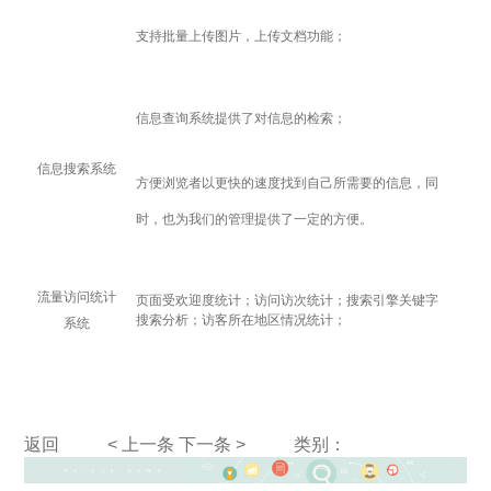
支持批量上传图片，上传文档功能；
信息查询系统提供了对信息的检索；
信息搜索系统
方便浏览者以更快的速度找到自己所需要的信息，同
时，也为我们的管理提供了一定的方便。
流量访问统计
页面受欢迎度统计；访问访次统计；搜索引擎关键字
搜索分析；访客所在地区情况统计；
系统
返回
< 上一条
下一条 >
类别：