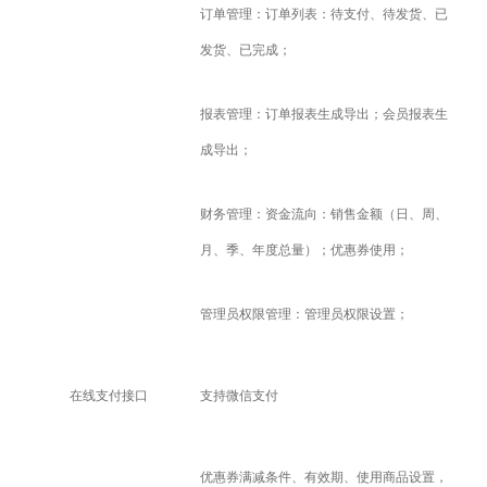
订单管理：订单列表：待支付、待发货、已
发货、已完成；
报表管理：订单报表生成导出；会员报表生
成导出；
财务管理：资金流向：销售金额（日、周、
月、季、年度总量）；优惠券使用；
管理员权限管理：管理员权限设置；
在线支付接口
支持微信支付
优惠券满减条件、有效期、使用商品设置，