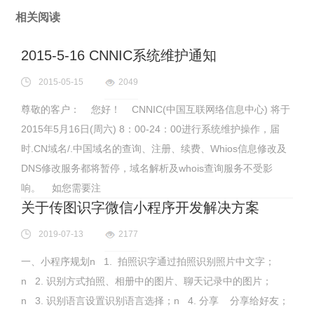
相关阅读
2015-5-16 CNNIC系统维护通知
2015-05-15
2049
尊敬的客户： 您好！ CNNIC(中国互联网络信息中心) 将于
2015年5月16日(周六) 8：00-24：00进行系统维护操作，届
时.CN域名/.中国域名的查询、注册、续费、Whios信息修改及
DNS修改服务都将暂停，域名解析及whois查询服务不受影
响。 如您需要注
关于传图识字微信小程序开发解决方案
2019-07-13
2177
一、小程序规划n 1. 拍照识字通过拍照识别照片中文字；
n 2. 识别方式拍照、相册中的图片、聊天记录中的图片；
n 3. 识别语言设置识别语言选择；n 4. 分享 分享给好友；