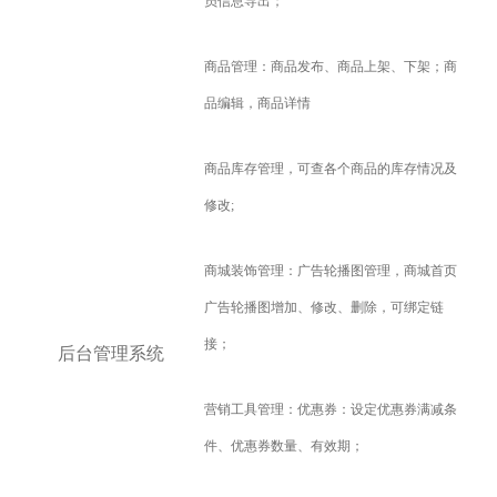
员信息导出；
商品管理：商品发布、商品上架、下架；商
品编辑，商品详情
商品库存管理，可查各个商品的库存情况及
修改;
商城装饰管理：广告轮播图管理，商城首页
广告轮播图增加、修改、删除，可绑定链
接；
后台管理系统
营销工具管理：优惠券：设定优惠券满减条
件、优惠券数量、有效期；