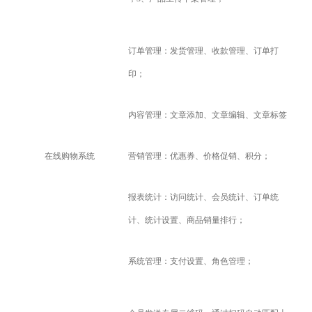
订单管理：发货管理、收款管理、订单打
印；
内容管理：文章添加、文章编辑、文章标签
在线购物系统
营销管理：优惠券、价格促销、积分；
报表统计：访问统计、会员统计、订单统
计、统计设置、商品销量排行；
系统管理：支付设置、角色管理；