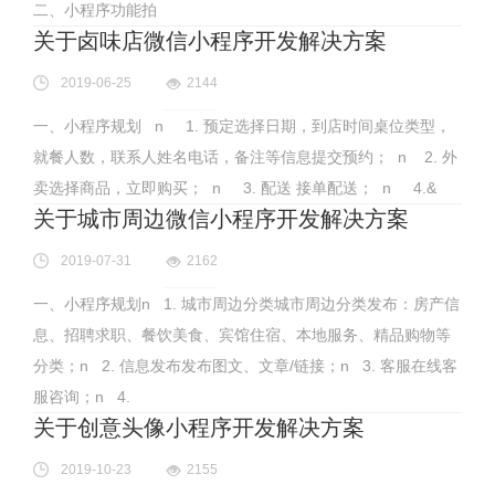
二、小程序功能拍
关于卤味店微信小程序开发解决方案
2019-06-25
2144
一、小程序规划 n 1. 预定选择日期，到店时间桌位类型，
就餐人数，联系人姓名电话，备注等信息提交预约； n 2. 外
卖选择商品，立即购买； n 3. 配送 接单配送； n 4.&
关于城市周边微信小程序开发解决方案
2019-07-31
2162
一、小程序规划n 1. 城市周边分类城市周边分类发布：房产信
息、招聘求职、餐饮美食、宾馆住宿、本地服务、精品购物等
分类；n 2. 信息发布发布图文、文章/链接；n 3. 客服在线客
服咨询；n 4.
关于创意头像小程序开发解决方案
2019-10-23
2155