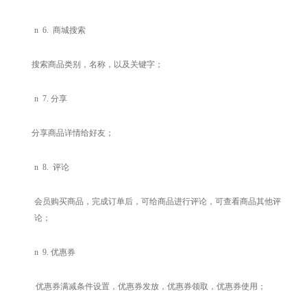
n
6.
商城搜索
搜索商品类别，名称，以及关键字；
n
7.
分享
分享商品详情给好友；
n
8.
评论
会员购买商品，完成订单后，可给商品进行评论，可查看商品其他评
论；
n
9.
优惠券
优惠券满减条件设置，优惠券发放，优惠券领取，优惠券使用；