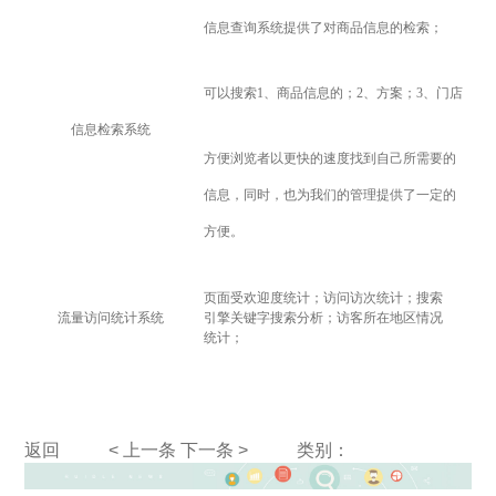
信息查询系统提供了对商品信息的检索；
可以搜索1、商品信息的；2、方案；3、门店
信息检索系统
方便浏览者以更快的速度找到自己所需要的
信息，同时，也为我们的管理提供了一定的
方便。
页面受欢迎度统计；访问访次统计；搜索
流量访问统计系统
引擎关键字搜索分析；访客所在地区情况
统计；
返回
< 上一条
下一条 >
类别：