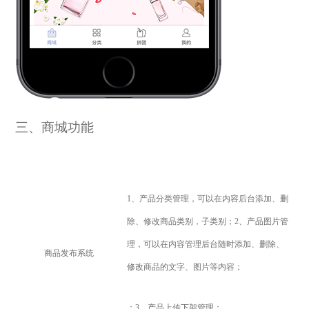
三、商城功能
1
、产品分类管理，
可以在内容后台添加、删
除、修改商品类别，子类别；
2
、产品图片管
理，
可以在内容管理后台随时添加、删除、
商品发布系统
修改商品的文字、图片等内容；
；3、产品上传下架管理；