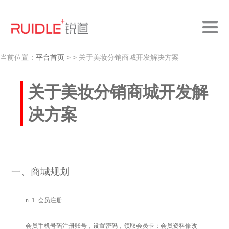
当前位置：
平台首页
>
> 关于美妆分销商城开发解决方案
关于美妆分销商城开发解
决方案
一
、商城规划
n
1.
会员注册
会员手机号码注册账号，设置密码，领取会员卡；会员资料修改