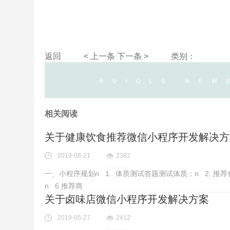
返回
< 上一条
下一条 >
类别：
相关阅读
关于健康饮食推荐微信小程序开发解决方
2019-08-21
2382
一、小程序规划n 1. 体质测试答题测试体质；n 2. 
n 6.推荐商
关于卤味店微信小程序开发解决方案
2019-05-27
2412