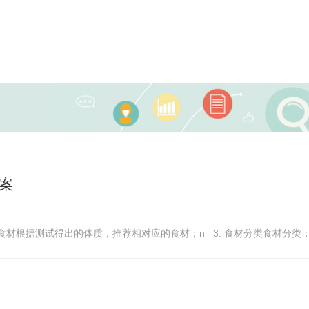
案
推荐食材根据测试得出的体质，推荐相对应的食材；n 3. 食材分类食材分类