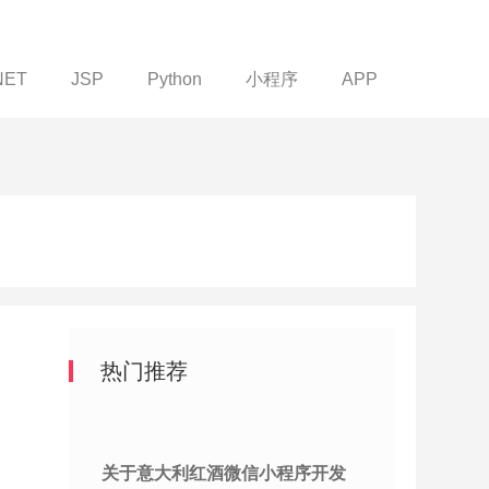
NET
JSP
Python
小程序
APP
热门推荐
关于意大利红酒微信小程序开发