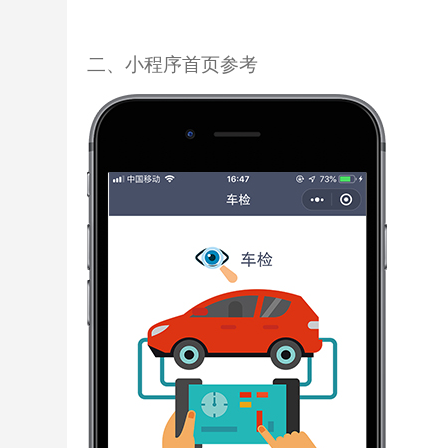
二、小程序首页参考