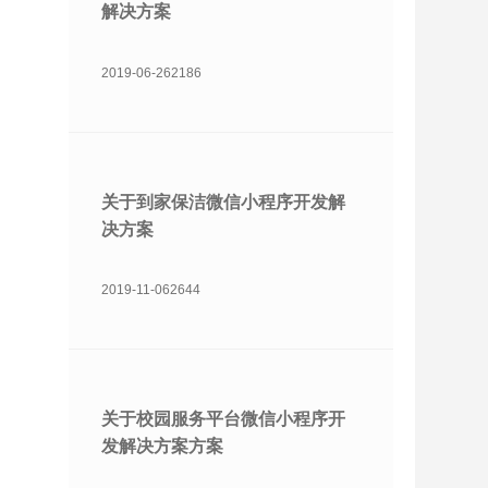
解决方案
2019-06-26
2186
关于到家保洁微信小程序开发解
决方案
2019-11-06
2644
关于校园服务平台微信小程序开
发解决方案方案