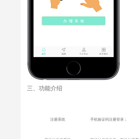
三、功能介绍
注册系统
手机验证码注册登录；