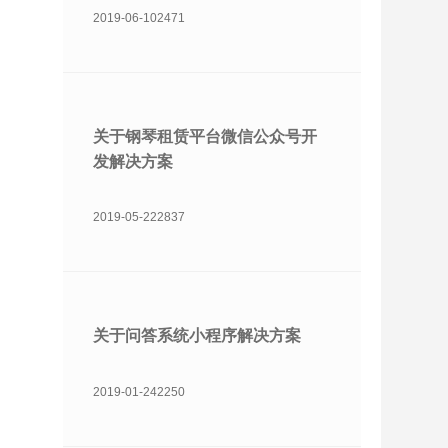
2019-06-10
2471
关于钢琴租赁平台微信公众号开
发解决方案
2019-05-22
2837
关于问答系统小程序解决方案
2019-01-24
2250