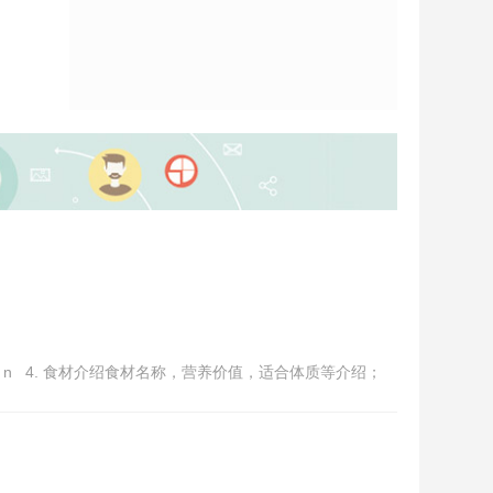
；n 4. 食材介绍食材名称，营养价值，适合体质等介绍；