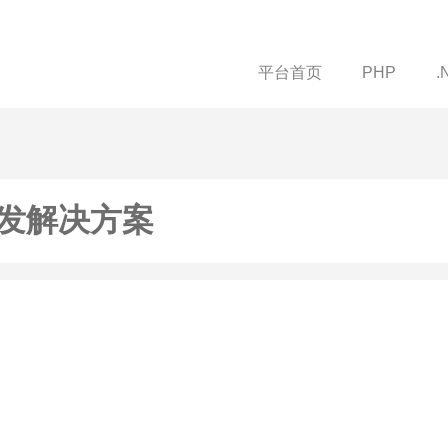
平台首页
PHP
.
发解决方案