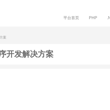
平台首页
PHP
.
方案
序开发解决方案