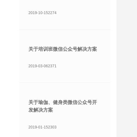
2019-10-15
2274
关于培训班微信公众号解决方案
2019-03-06
2371
关于瑜伽、健身类微信公众号开
发解决方案
2019-01-15
2303