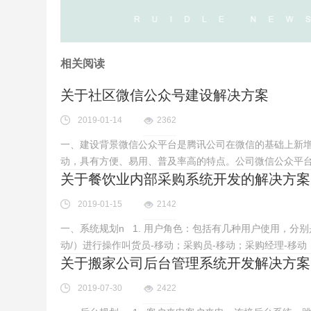
相关阅读
关于社区微信公众号建设解决方案
2019-01-14
2362
一、建设背景微信公众平台是腾讯公司在微信的基础上新
动，具有方便、易用、普及率高的特点。公司微信公众平
关于餐饮业内部采购系统开发的解决方案
2019-01-15
2142
一、系统规划n 1. 用户角色：包括有几种用户使用，分
动/）进行操作叫货员-移动；采购员-移动；采购经理-移动
关于搬家公司后台管理系统开发解决方案
2019-07-30
2422