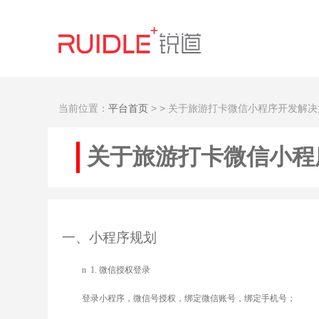
当前位置：
平台首页
>
> 关于旅游打卡微信小程序开发解决
关于旅游打卡微信小程
一
、小程序规划
n
1.
微信授权登录
登录小程序，微信号授权，绑定微信账号，绑定手机号；