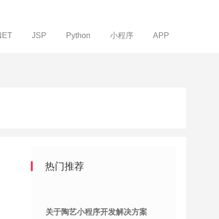
NET
JSP
Python
小程序
APP
热门推荐
关于陶艺小程序开发解决方案