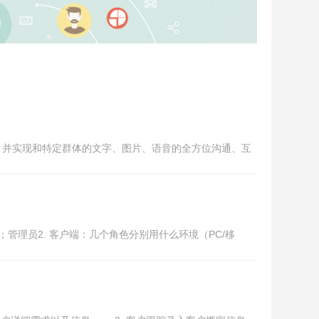
，并实现和特定群体的文字、图片、语音的全方位沟通、互
管理员2. 客户端：几个角色分别用什么环境（PC/移