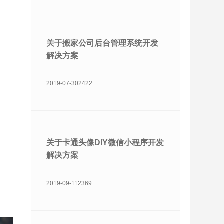
关于搬家公司后台管理系统开发
解决方案
2019-07-30
2422
关于卡通头像DIY微信小程序开发
解决方案
2019-09-11
2369