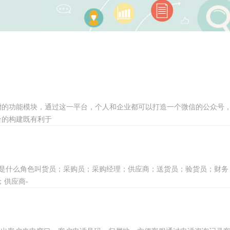
增的功能模块，通过这一平台，个人和企业都可以打造一个微信的公众号
台的构建既有利于
别是什么角色叫货员；采购员；采购经理；供应商；送货员；验货员；财务；
；供应商-