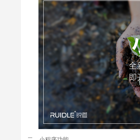
二
、小程序功能