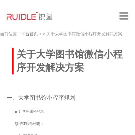
当前位置：
平台首页
>
> 关于大学图书馆微信小程序开发解决方案
关于大学图书馆微信小程
序开发解决方案
一、大学图书馆小程序规划
n
1.
学生账号登录
读书证账号绑定；