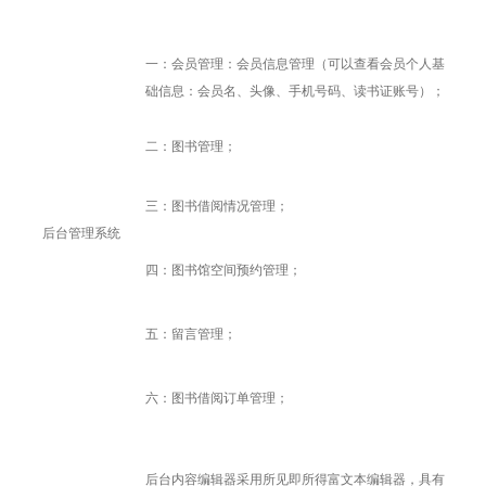
一：会员管理：会员信息管理（可以查看会员个人基
础信息：会员名、头像、手机号码、读书证账号）；
二：图书管理；
三：图书借阅情况管理；
后台管理系统
四：图书馆空间预约管理；
五：留言管理；
六：图书借阅订单管理；
后台内容编辑器采用所见即所得富文本编辑器，具有