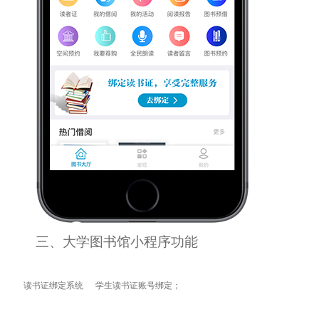
三、大学图书馆小程序功能
读书证绑定系统
学生读书证账号绑定；