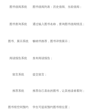
图书借阅系统
图书借阅列表：历史借阅、当前借阅；
图书查询系统
通过输入图书名称，查询图书借阅情况；
图书、展示系统
畅销书推荐，图书详情展示；
阅读报告系统
发布阅读报告；
留言系统
提交留言；
推荐系统
推荐自己喜欢的图书，让其他读者看到；
图书馆空间预约
学生可提前预约图书馆位置；