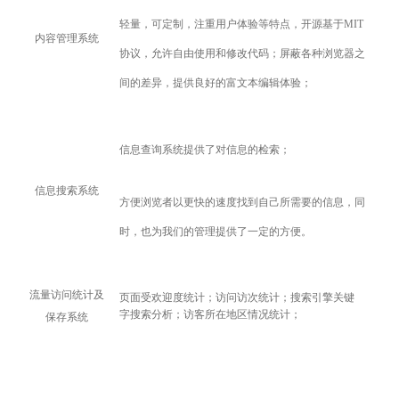
轻量，可定制，注重用户体验等特点，开源基于MIT
内容管理系统
协议，允许自由使用和修改代码；屏蔽各种浏览器之
间的差异，提供良好的富文本编辑体验；
信息查询系统提供了对信息的检索；
信息搜索系统
方便浏览者以更快的速度找到自己所需要的信息，同
时，也为我们的管理提供了一定的方便。
流量访问统计及
页面受欢迎度统计；访问访次统计；搜索引擎关键
字搜索分析；访客所在地区情况统计；
保存系统