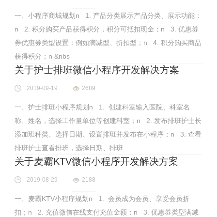
一、小程序商城规划n 1. 产品分类展示产品分类、展示功能；
n 2. 积分购买产品获得积分，积分可抵扣现金；n 3. 优惠券
券优惠券类型设置：例如满减型、折扣型；n 4. 积分购买商品
获得积分；n &nbs
关于护士排班微信小程序开发解决方案
2019-09-19
2689
一、护士排班小程序规划n 1. 创建科室输入医院、科室名
称、姓名，选择工作量单位等创建科室；n 2. 发布排班护士长
添加班种类、选择日期、设置排班并发布在小程序；n 3. 查看
排班护士查看排班，选择日期、排班
关于麦霸KTV微信小程序开发解决方案
2019-08-29
2188
一、麦霸KTV小程序规划n 1. 会员成为会员、享受会员折
扣；n 2. 充值微信在线支付充值金额；n 3. 优惠券类型满减