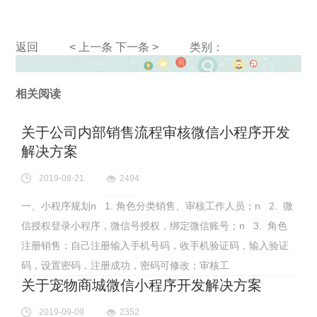
返回
< 上一条
下一条 >
类别：
相关阅读
关于公司内部销售流程审核微信小程序开发
解决方案
2019-08-21
2494
一、小程序规划n 1. 角色分类销售、审核工作人员；n 2. 微
信授权登录小程序，微信号授权，绑定微信账号；n 3. 角色
注册销售：自己注册输入手机号码，收手机验证码，输入验证
码，设置密码，注册成功，密码可修改；审核工
关于宠物商城微信小程序开发解决方案
2019-09-09
2352