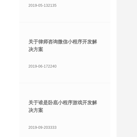
2019-05-13
2135
关于律师咨询微信小程序开发解
决方案
2019-06-17
2240
关于谁是卧底小程序游戏开发解
决方案
2019-09-20
3333