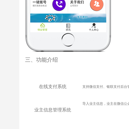
三、功能介绍
在线支付系统
支持微信支付、银联支付后台
导入业主信息，业主在微信公
业主信息管理系统