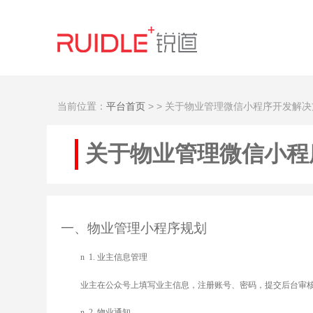
当前位置：
平台首页
>
> 关于物业管理微信小程序开发解决
关于物业管理微信小程
一、物业管理小程序规划
n
1.
业主信息管理
业主在公众号上填写业主信息，注册账号、密码，提交后台审
n
2.
物业通知