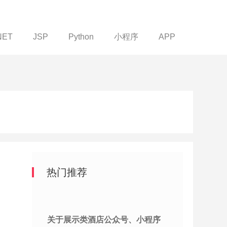
NET
JSP
Python
小程序
APP
热门推荐
关于展示类酒店公众号、小程序