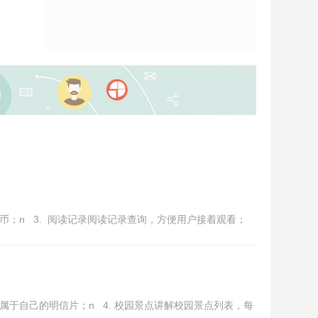
金币；n 3. 阅读记录阅读记录查询，方便用户接着观看；
成属于自己的明信片；n 4. 校园景点讲解校园景点列表，每