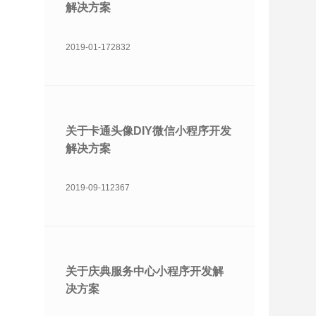
解决方案
2019-01-17
2832
关于卡通头像DIY微信小程序开发
解决方案
2019-09-11
2367
关于庆典服务中心小程序开发解
决方案