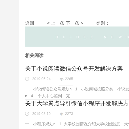
返回
< 上一条
下一条 >
类别：
相关阅读
关于小说阅读微信公众号开发解决方案
2019-05-24
2265
一、小说阅读公众号规划n 1. 小说商城按照分类、小说发
n 4. 个人中心签到，充
关于大学景点导引微信小程序开发解决方
2019-08-10
2273
一、小程序规划n 1. 大学校园情况介绍大学校园温度、天