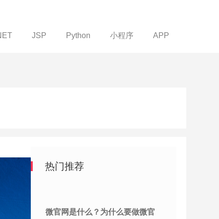
NET
JSP
Python
小程序
APP
热门推荐
微官网是什么？为什么要做微官