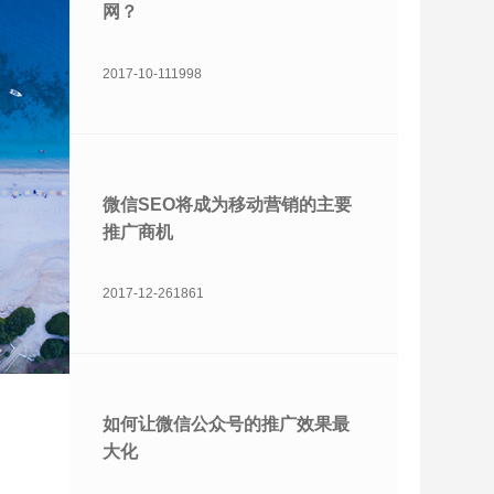
网？
2017-10-11
1998
微信SEO将成为移动营销的主要
推广商机
2017-12-26
1861
如何让微信公众号的推广效果最
大化