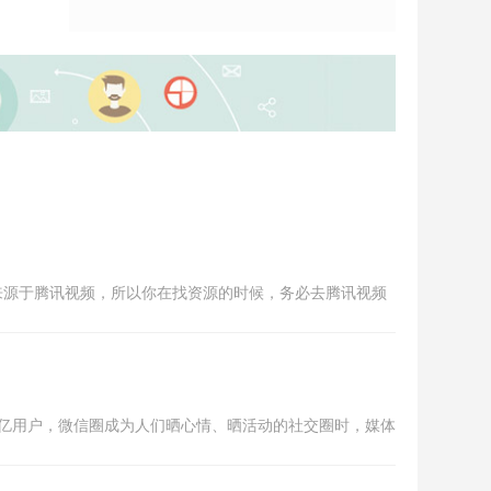
来源于腾讯视频，所以你在找资源的时候，务必去腾讯视频
亿用户，微信圈成为人们晒心情、晒活动的社交圈时，媒体