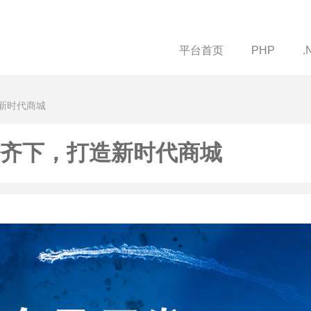
平台首页
PHP
.
造新时代商城
管齐下，打造新时代商城