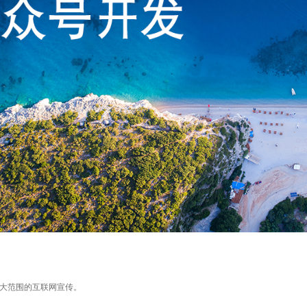
大范围的互联网宣传。