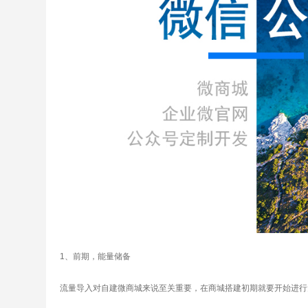
1、前期，能量储备
流量导入对自建微商城来说至关重要，在商城搭建初期就要开始进行