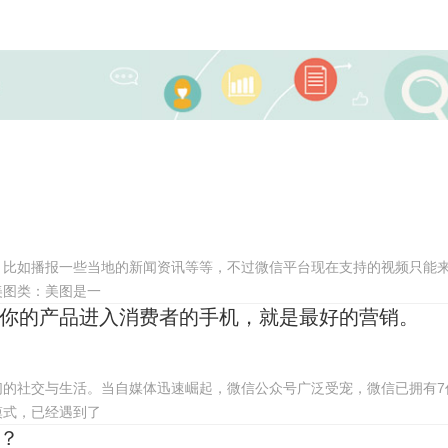
，比如播报一些当地的新闻资讯等等，不过微信平台现在支持的视频只能
美图类：美图是一
你的产品进入消费者的手机，就是最好的营销。
们的社交与生活。当自媒体迅速崛起，微信公众号广泛受宠，微信已拥有7
模式，已经遇到了
？