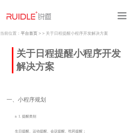
当前位置：
平台首页
>
> 关于日程提醒小程序开发解决方案
关于日程提醒小程序开发
解决方案
一、小程序规划
n
1.
提醒类别
生日提醒、运动提醒、会议提醒、吃药提醒；