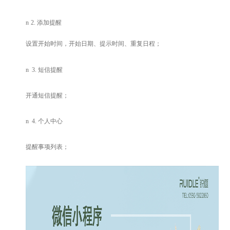
n
2.
添加提醒
设置开始时间，开始日期、提示时间、重复日程；
n
3.
短信提醒
开通短信提醒；
n
4.
个人中心
提醒事项列表；