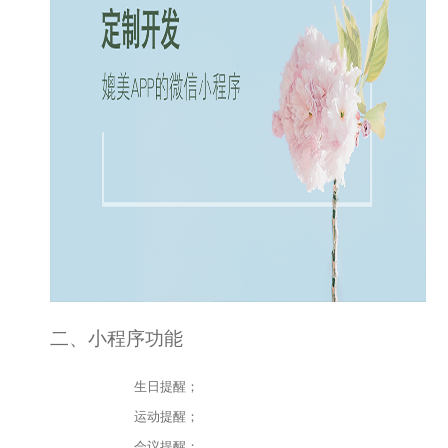
二、小程序功能
生日提醒；
运动提醒；
会议提醒；