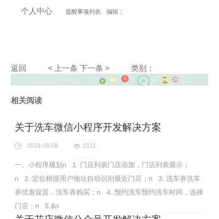
个人中心
提醒事项列表、编辑；
返回
< 上一条
下一条 >
类别：
相关阅读
关于洗车微信小程序开发解决方案
2019-08-08
2311
一、小程序规划n 1. 门店列表门店添加，门店列表展示；
n 2. 定位根据用户地址自动识别最近门店；n 3. 洗车券洗车
券优惠设置，洗车券购买；n 4. 预约洗车预约洗车时间，选择
门店；n 5.&n