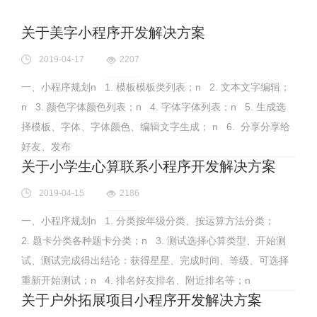
关于美字小程序开发解决方案
2019-04-17
2207
一、小程序规划n 1. 模板模板类列表；n 2. 文本文字编辑；
n 3. 颜色字体颜色列表；n 4. 字体字体列表；n 5. 生成选
择模板、字体、字体颜色、编辑文字生成； n 6. 分享分享给
好友、发布
关于小学生心算联系小程序开发解决方案
2019-04-15
2186
一、小程序规划n 1. 分类按年级分类、按运算方法分类；
2. 题卡分类各种题卡分类；n 3. 测试选择心算类型、开始测
试、测试完成得出结论：获得星星、完成时间、等级、可选择
重新开始测试；n 4. 排名好友排名、附近排名等；n
关于户外拓展项目小程序开发解决方案