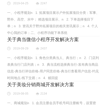
2019-04-25
2247
一、小程序规划n 1. 拓展项目展示户外拓展项目分类：军事、
野外、高空、水中； 精选项目展示、n 2. 下单选择项目下
单；n 3. 资讯关于野外拓展项目的相关资讯展示；n 4. 个人
中心我的订单；二、小程序功能下单系统
关于典当微信小程序开发解决方案
2019-09-29
2437
一、小程序规划n 1. 角色分类典当人、典当行；n 2. 门店列
表典当行门店列表；n 3. 典当流程选择典当行-发布典当商品
信息-典当行评估价格-用户同意价格-典当行查看用户信息-约见
时间地点-线下交易；n 4. 赎回提
关于美妆分销商城开发解决方案
2019-08-05
2134
一、商城规划n 1. 会员注册会员手机号码注册账号，设置密