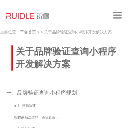
当前位置：
平台首页
>
> 关于品牌验证查询小程序开发解决方案
关于品牌验证查询小程序
开发解决方案
一、品牌验证查询小程序规划
n
1.
扫码验证
扫描商品二维码，验证真假；