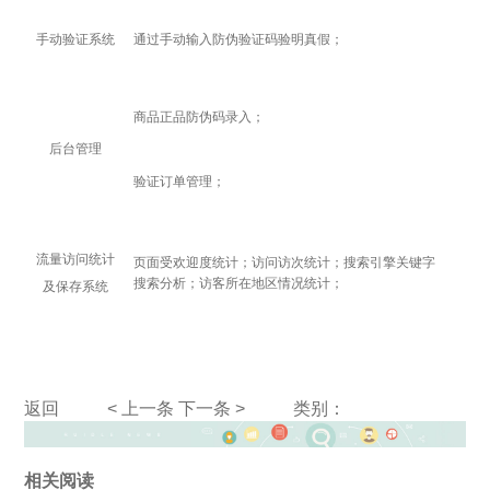
手动验证系统
通过手动输入防伪验证码验明真假；
商品正品防伪码录入；
后台管理
验证订单管理；
流量访问统计
页面受欢迎度统计；访问访次统计；搜索引擎关键字
搜索分析；访客所在地区情况统计；
及保存系统
返回
< 上一条
下一条 >
类别：
相关阅读