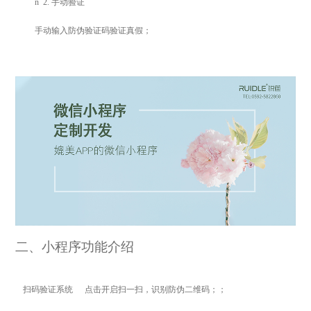
n
2.
手动验证
手动输入防伪验证码验证真假；
二、小程序功能介绍
扫码验证系统
点击开启扫一扫，识别防伪二维码；；