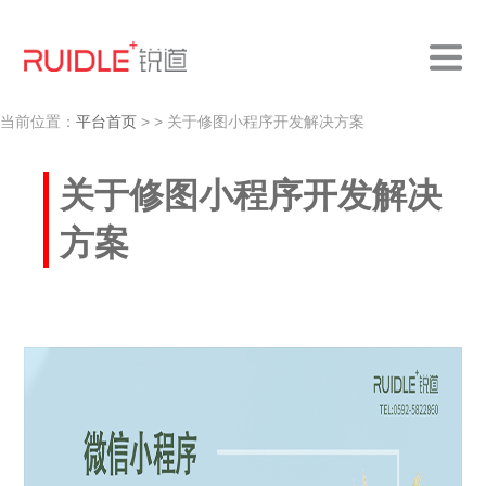
当前位置：
平台首页
>
> 关于修图小程序开发解决方案
关于修图小程序开发解决
方案