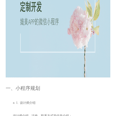
一、小程序规划
n
1.
设计师介绍
设计师介绍，证件，联系方式等信息介绍；