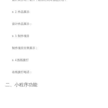
n
2.
作品展示
设计作品展示；
n
3.
制作项目
制作项目分类展示；
n
4.
热线拨打
在线拨打电话；
二、小程序功能