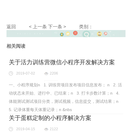
返回
< 上一条
下一条 >
类别：
相关阅读
关于活力训练营微信小程序开发解决方案
2019-07-02
2206
一、小程序规划n 1. 训练营项目发布项目信息发布； n 2. 活
动状态未开始、进行中、已结束；n 3. 打卡步数计算；n 4.
体能测试测试项目分类，测试视频，信息提交，测试结果；n
5. 记录体重每天体重记录；n &nbs
关于蛋糕定制的小程序解决方案
2019-04-15
2122