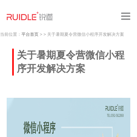
当前位置：
平台首页
>
> 关于暑期夏令营微信小程序开发解决方案
关于暑期夏令营微信小程
序开发解决方案