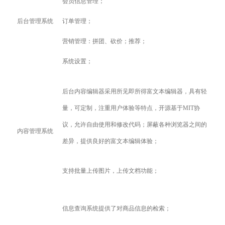
会员信息管理；
后台管理系统
订单管理；
营销管理：拼团、砍价；推荐；
系统设置；
后台内容编辑器采用所见即所得富文本编辑器，具有轻
量，可定制，注重用户体验等特点，开源基于MIT协
议，允许自由使用和修改代码；屏蔽各种浏览器之间的
内容管理系统
差异，提供良好的富文本编辑体验；
支持批量上传图片，上传文档功能；
信息查询系统提供了对商品信息的检索；