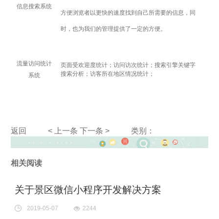
信息搜索系统
方便浏览者以更快的速度找到自己所需要的信息，同
时，也为我们的管理提供了一定的方便。
流量访问统计
页面受欢迎度统计；访问访次统计；搜索引擎关键字
搜索分析；访客所在地区情况统计；
系统
返回
< 上一条
下一条 >
类别：
相关阅读
关于景区微信小程序开发解决方案
2019-05-07
2244