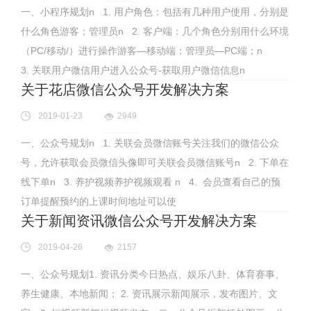
一、小程序规划n 1. 用户角色：包括有几种用户使用，分别是
什么角色游客；管理员n 2. 客户端：几个角色分别用什么环境
（PC/移动/）进行操作游客—移动端；管理员—PC端；n
3. 关联用户微信用户进入公众号-获取用户微信信息n
关于花店微信公众号开发解决方案
2019-01-23
2949
一、公众号规划n 1. 关联会员微信账号关注我们的微信公众
号，允许获取会员微信头像即可关联会员微信账号n 2. 下单在
线下单n 3. 养护视频养护视频观看 n 4. 会员查看自己的预
订单提醒预约的上课时间地址可以使
关于新闻资讯微信公众号开发解决方案
2019-04-26
2157
一、公众号规划1. 资讯分类今日热点、娱乐八卦、体育赛事、
养生健康、本地新闻； 2. 资讯展示新闻展示，发布图片、文