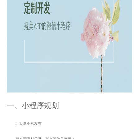
一、小程序规划
n
1.
夏令营发布