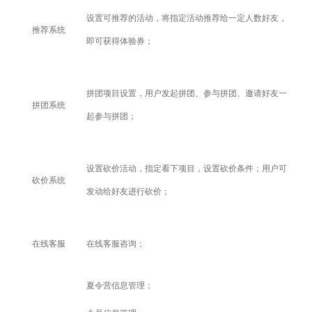
设置可推荐的活动，将指定活动推荐给一定人数好友，
推荐系统
即可获得体验券；
拼团项目设置，用户发起拼团、参与拼团、邀请好友一
拼团系统
起参与拼团；
设置砍价活动，指定看下项目，设置砍价条件；用户可
砍价系统
发动给好友进行砍价；
在线客服
在线客服咨询；
夏令营信息管理；