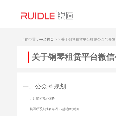
当前位置：
平台首页
>
> 关于钢琴租赁平台微信公众号开
关于钢琴租赁平台微信
一、公众号规划
n
1.
钢琴预约体验
填写联系人姓名电话，选择预约时间；