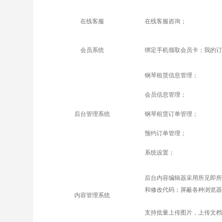
在线客服
在线客服咨询；
会员系统
绑定手机领取会员卡；我的订
钢琴租赁
信息管理；
会员信息管理；
后台管理系统
钢琴租赁
订单管理；
预约订单管理；
系统设置；
后台内容编辑器采用所见即所
和修改代码；屏蔽各种浏览器
内容管理系统
支持批量上传图片，上传文档