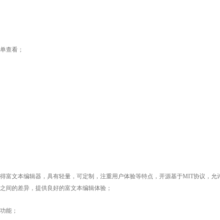
单查看；
得富文本编辑器，具有轻量，可定制，注重用户体验等特点，开源基于MIT协议，允
之间的差异，提供良好的富文本编辑体验；
功能；