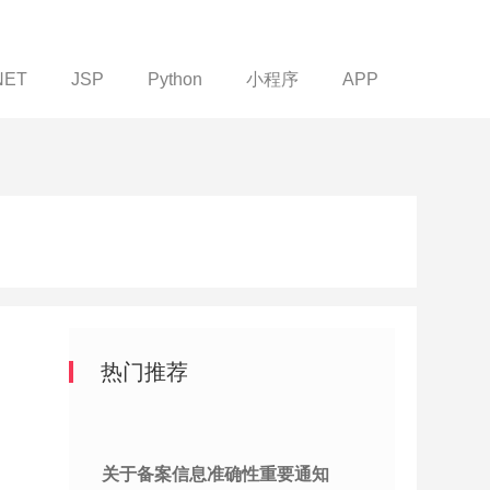
NET
JSP
Python
小程序
APP
热门推荐
关于备案信息准确性重要通知