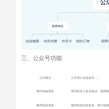
三
、公众号功能
公司展示
公司简介信息发布，
；
预约体验系统
填写联系人姓名电话，选择预
钢琴租赁
系统
钢琴租赁信息发布，用户选