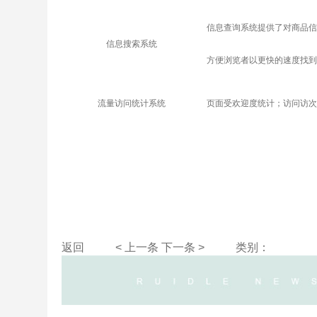
信息查询系统提供了对商品信
信息搜索系统
方便浏览者以更快的速度找到
流量访问统计系统
页面受欢迎度统计；访问访次
返回
< 上一条
下一条 >
类别：