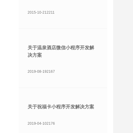
2015-10-21
2211
关于温泉酒店微信小程序开发解
决方案
2019-08-19
2167
关于祝福卡小程序开发解决方案
2019-04-10
2176