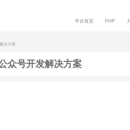
平台首页
PHP
.
发解决方案
公众号开发解决方案