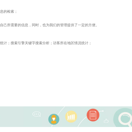
息的检索；
自己所需要的信息，同时，也为我们的管理提供了一定的方便。
统计；搜索引擎关键字搜索分析；访客所在地区情况统计；