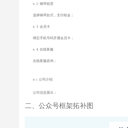
n
2.
钢琴租赁
选择钢琴款式，支付租金；
n
3.
会员卡
绑定手机号码开通会员卡；
n
4.
在线客服
在线客服咨询；
n
.
公司介绍
5
公司信息展示；
二
、公众号框架拓补图