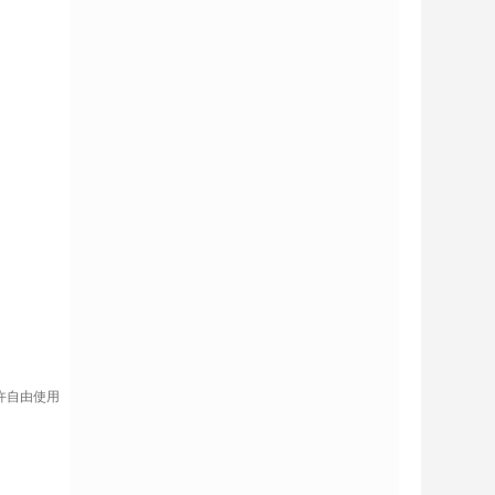
许自由使用