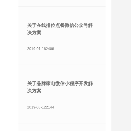
关于在线排位点餐微信公众号解
决方案
2019-01-16
2408
关于品牌家电微信小程序开发解
决方案
2019-08-12
2144