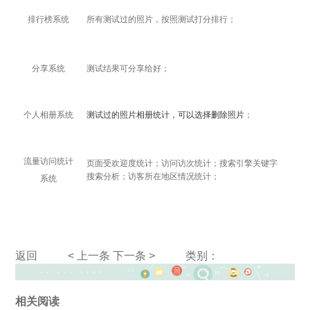
排行榜系统
所有测试过的照片，按照测试打分排行；
分享系统
测试结果可分享给好；
个人相册系统
测试过的照片相册统计，可以选择删除照片
；
流量访问统计
页面受欢迎度统计；访问访次统计；搜索引擎关键字
搜索分析；访客所在地区情况统计；
系统
返回
< 上一条
下一条 >
类别：
相关阅读