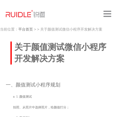
当前位置：
平台首页
>
> 关于颜值测试微信小程序开发解决方案
关于颜值测试微信小程序
开发解决方案
一、颜值测试小程序规划
n
1.
颜值测试
拍照、从照片中选择照片，给颜值打分；