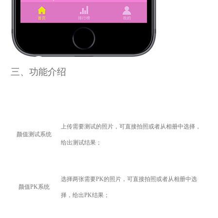
三、功能介绍
上传需要测试的照片，可直接拍照或者从相册中选择，
颜值测试系统
给出测试结果；
选择两张需要PK的照片，可直接拍照或者从相册中选
颜值PK系统
择，给出PK结果；