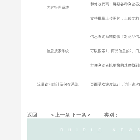
和修改代码；屏蔽各种浏览器
内容管理系统
支持批量上传图片，上传文档
信息查询系统提供了对商品信
信息搜索系统
可以搜索1、商品信息的2、门
方便浏览者以更快的速度找到
流量访问统计及保存系统
页面受欢迎度统计；访问访次
返回
< 上一条
下一条 >
类别：