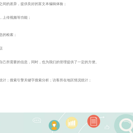
之间的差异，提供良好的富文本编辑体验；
，上传视频等功能；
息的检索；
店
自己所需要的信息，同时，也为我们的管理提供了一定的方便。
统计；搜索引擎关键字搜索分析；访客所在地区情况统计；