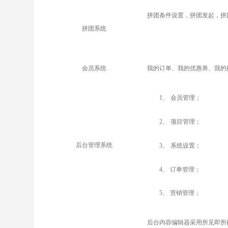
拼团条件设置，拼团发起，拼
拼团系统
会员系统
我的订单、我的优惠券、我的
1
、
会员管理；
2
、
项目管理；
后台管理系统
3
、
系统设置；
4
、 订单管理；
5
、 营销管理；
后台内容编辑器采用所见即所