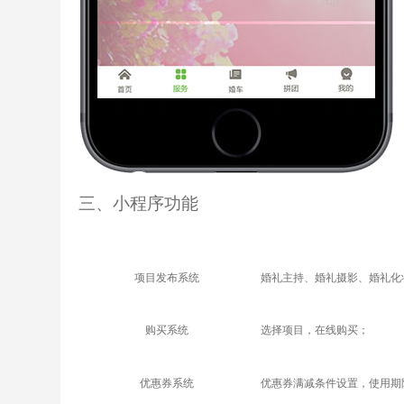
三、小程序功能
项目发布系统
婚礼主持、婚礼摄影、婚礼化
购买系统
选择项目，在线购买；
优惠券系统
优惠券满减条件设置，使用期