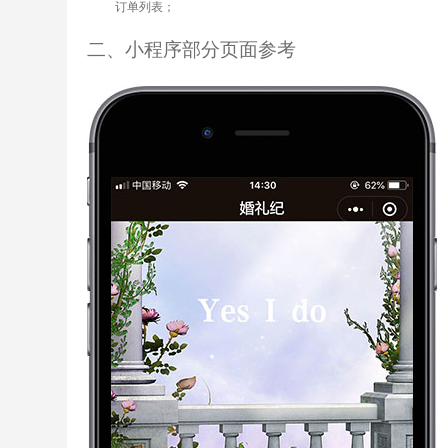
订单列表
；
二、小程序部分页面参考