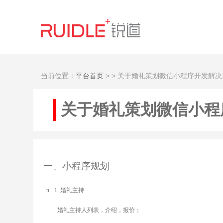
当前位置：
平台首页
>
> 关于婚礼策划微信小程序开发解决
关于婚礼策划微信小程
一
、小程序规划
n
1.
婚礼主持
婚礼主持人列表，介绍，报价；