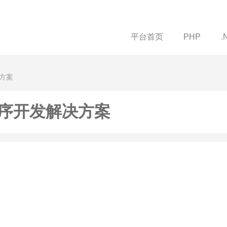
平台首页
PHP
.
方案
序开发解决方案