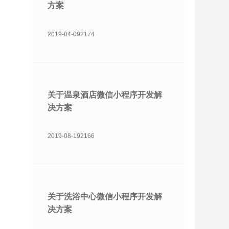
方案
2019-04-09
2174
关于温泉酒店微信小程序开发解
决方案
2019-08-19
2166
关于洗浴中心微信小程序开发解
决方案