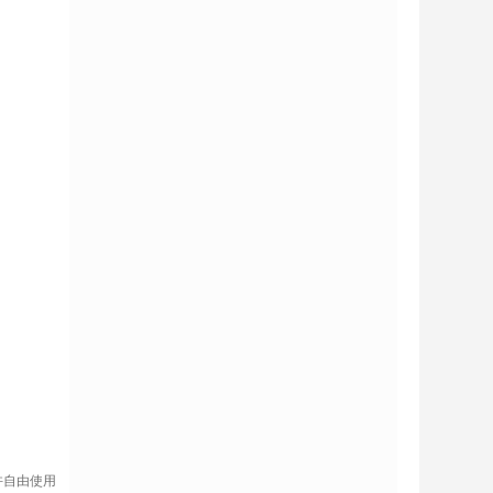
许自由使用