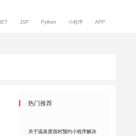
NET
JSP
Python
小程序
APP
热门推荐
关于温泉度假村预约小程序解决