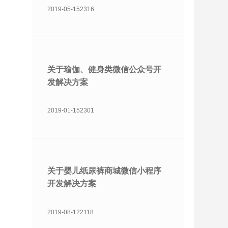
2019-05-15
2316
关于瑜伽、健身类微信公众号开
发解决方案
2019-01-15
2301
关于婴儿纸尿裤商城微信小程序
开发解决方案
2019-08-12
2118