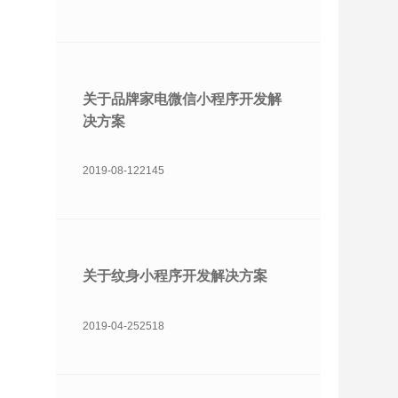
关于品牌家电微信小程序开发解
决方案
2019-08-12
2145
关于纹身小程序开发解决方案
2019-04-25
2518