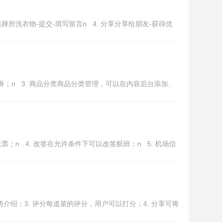
择所洗衣物-提交-填写留言n 4. 分享分享给朋友-获得优
券；n 3. 商品分类商品分类管理，可以在内容后台添加、
票；n 4. 改签在允许条件下可以改签航班；n 5. 机场信
介绍；3. 评分每道菜的评分，用户可以打分；4. 分享可将