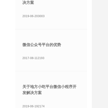
决方案
2019-06-20
3003
微信公众号平台的优势
2017-08-11
2193
关于地方小吃平台微信小程序开
发解决方案
2019-06-19
2174