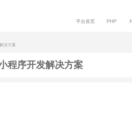
平台首页
PHP
.
发解决方案
小程序开发解决方案