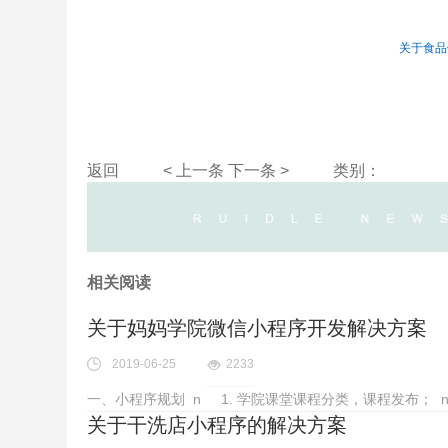
关于食品
返回
< 上一条
下一条 >
类别：
相关阅读
关于妈妈学院微信小程序开发解决方案
2019-06-25
2233
一、小程序规划 n 1. 学院课堂课程分类，课程发布； n 
关于干洗店小程序的解决方案