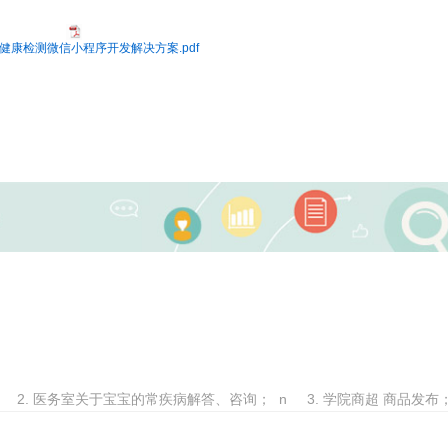
健康检测微信小程序开发解决方案.pdf
2. 医务室关于宝宝的常疾病解答、咨询； n 3. 学院商超 商品发布； 