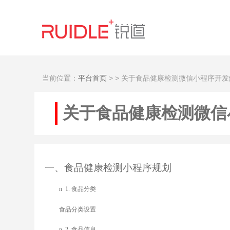
当前位置：
平台首页
>
> 关于食品健康检测微信小程序开
关于食品健康检测微信
一、食品健康检测小程序规划
n
1.
食品分类
食品分类设置
n
2.
食品信息