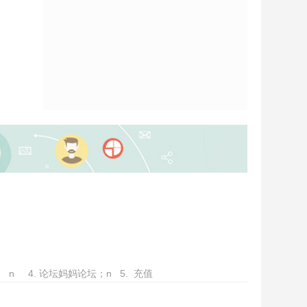
n 4. 论坛妈妈论坛；n 5. 充值