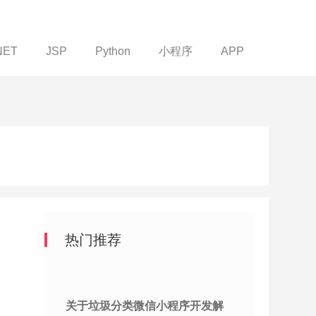
NET
JSP
Python
小程序
APP
热门推荐
关于垃圾分类微信小程序开发解