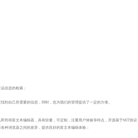
产品信息的检索；
度找到自己所需要的信息，同时，也为我们的管理提供了一定的方便。
见即所得富文本编辑器，具有轻量，可定制，注重用户体验等特点，开源基于MIT协议
蔽各种浏览器之间的差异，提供良好的富文本编辑体验；