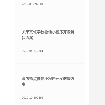
2019-05-09
2504
关于烹饪学校微信小程序开发解
决方案
2019-05-21
2261
高考指点微信小程序开发解决方
案
2019-10-30
2498