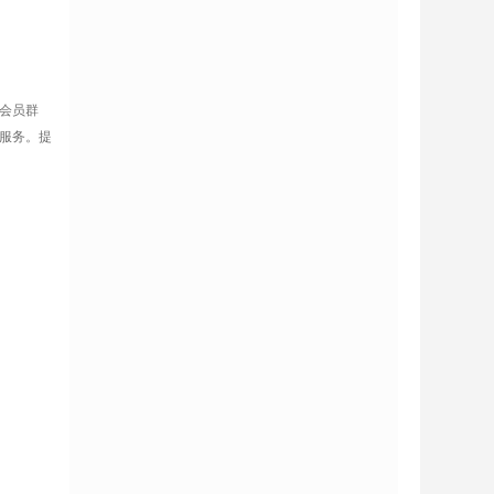
会员群
服务。提