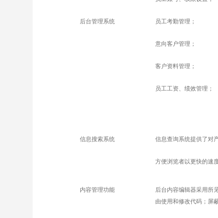
后台管理系统
员工考勤管理；
意向客户管理；
客户资料管理；
员工工资、绩效管理；
信息搜索系统
信息查询系统提供了对
方便浏览者以更快的速
内容管理功能
后台内容编辑器采用所
由使用和修改代码；屏