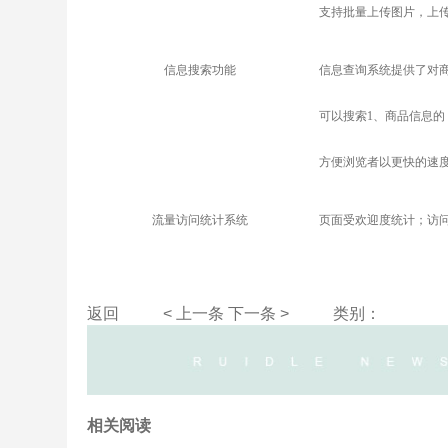
支持批量上传图片，上
信息搜索功能
信息查询系统提供了对
可以搜索1、商品信息的
方便浏览者以更快的速
流量访问统计系统
页面受欢迎度统计；访
返回
< 上一条
下一条 >
类别：
相关阅读