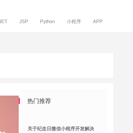
NET
JSP
Python
小程序
APP
热门推荐
关于纪念日微信小程序开发解决