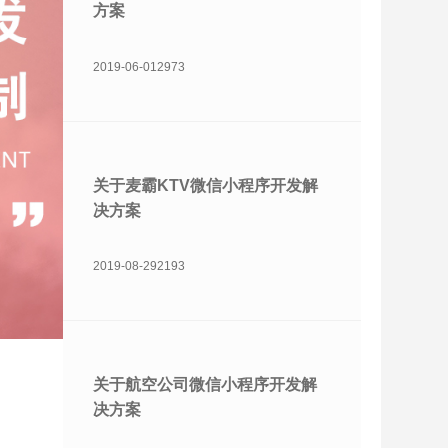
方案
2019-06-01
2973
关于麦霸KTV微信小程序开发解
决方案
2019-08-29
2193
关于航空公司微信小程序开发解
决方案