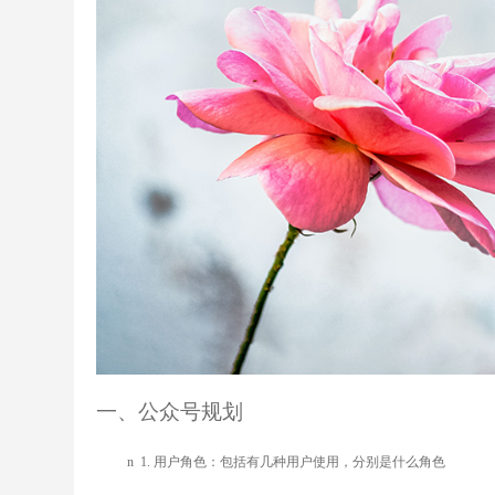
一、公众号规划
n
1.
用户角色：包括有几种用户使用，分别是什么角色