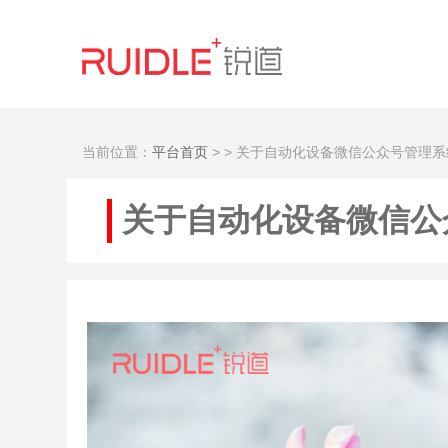
当前位置：
平台首页
>
> 关于自动化设备微信公众号管理
关于自动化设备微信公