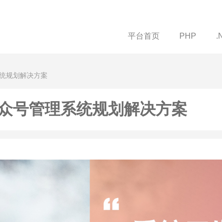
平台首页
PHP
.
系统规划解决方案
众号管理系统规划解决方案