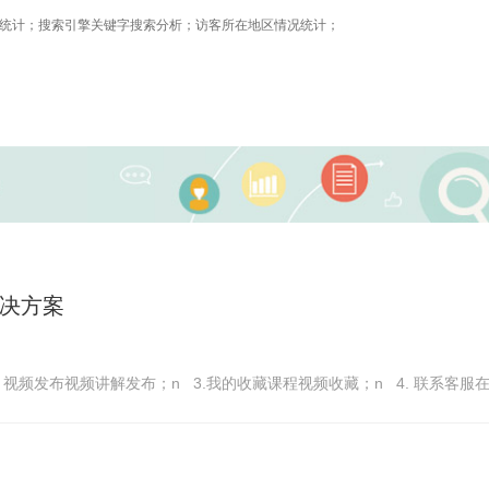
统计；搜索引擎关键字搜索分析；访客所在地区情况统计；
决方案
. 视频发布视频讲解发布；n 3.我的收藏课程视频收藏；n 4. 联系客