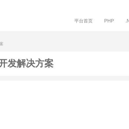
平台首页
PHP
.
案
开发解决方案