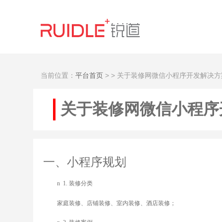
当前位置：
平台首页
>
> 关于装修网微信小程序开发解决方
关于装修网微信小程序
一、小程序规划
n
1.
装修分类
家庭装修、店铺装修、室内装修、酒店装修；