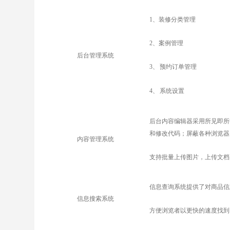
1
、装修分类管理
2
、案例管理
后台管理系统
3
、
预约订单管理
4
、
系统设置
后台内容编辑器采用所见即所
和修改代码；屏蔽各种浏览器
内容管理系统
支持批量上传图片，上传文档
信息查询系统提供了对商品信
信息搜索系统
方便浏览者以更快的速度找到