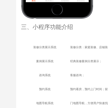
三、小程序功能介绍
装修分类展示系统
装修分类：
家庭装修、店铺装
案例展示系统
经典装修案例分类展示；
咨询系统
客服咨询；
预约系统
预约看房，预约上门时间；留
地图导航系统
门地图导航，方便用户快速找