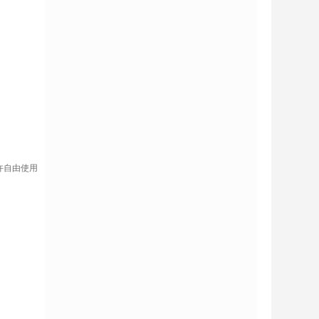
许自由使用