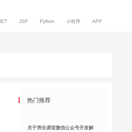
NET
JSP
Python
小程序
APP
热门推荐
关于养生课堂微信公众号开发解