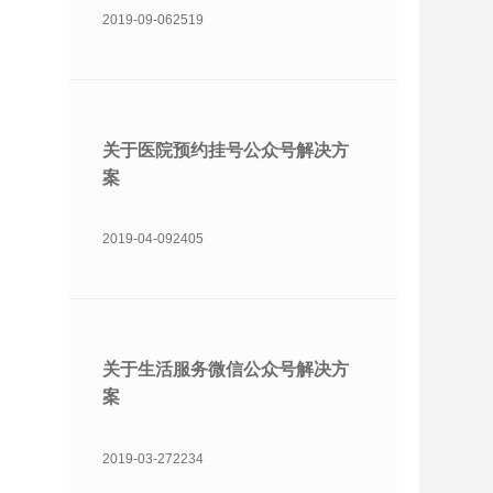
2019-09-06
2519
关于医院预约挂号公众号解决方
案
2019-04-09
2405
关于生活服务微信公众号解决方
案
2019-03-27
2234