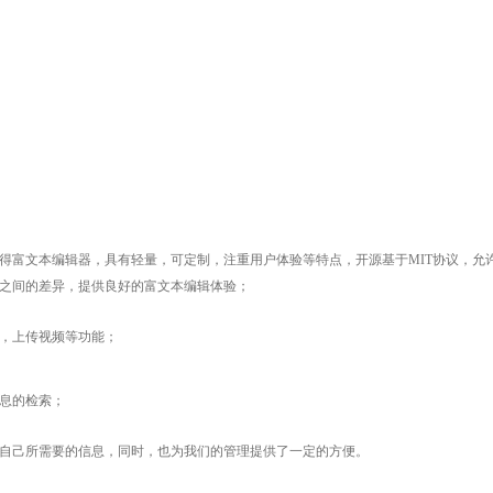
得富文本编辑器，具有轻量，可定制，注重用户体验等特点，开源基于MIT协议，允
之间的差异，提供良好的富文本编辑体验；
，上传视频等功能；
息的检索；
自己所需要的信息，同时，也为我们的管理提供了一定的方便。