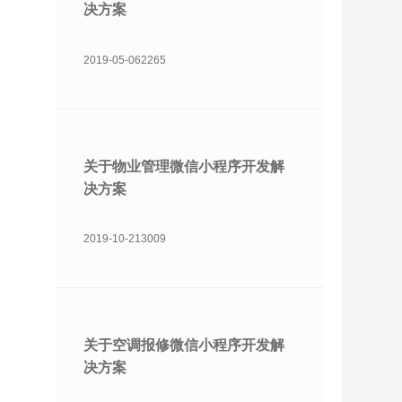
决方案
2019-05-06
2265
关于物业管理微信小程序开发解
决方案
2019-10-21
3009
关于空调报修微信小程序开发解
决方案