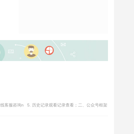
服在线客服咨询n 5. 历史记录观看记录查看；二、公众号框架